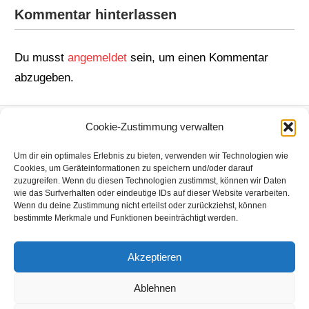
Kommentar hinterlassen
Du musst
angemeldet
sein, um einen Kommentar
abzugeben.
Cookie-Zustimmung verwalten
Um dir ein optimales Erlebnis zu bieten, verwenden wir Technologien wie
Anmeldung zum Newsletter!
Cookies, um Geräteinformationen zu speichern und/oder darauf
zuzugreifen. Wenn du diesen Technologien zustimmst, können wir Daten
wie das Surfverhalten oder eindeutige IDs auf dieser Website verarbeiten.
Wenn du deine Zustimmung nicht erteilst oder zurückziehst, können
bestimmte Merkmale und Funktionen beeinträchtigt werden.
Akzeptieren
Ablehnen